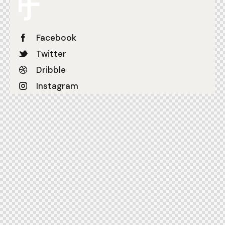
Facebook
Twitter
Dribble
Instagram